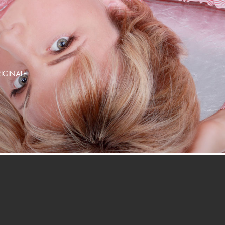
IGINALE