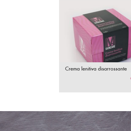
Crema lenitiva disarrossante