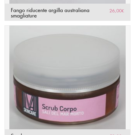
Fango riducente argilla australiana
26,00
€
smagliature