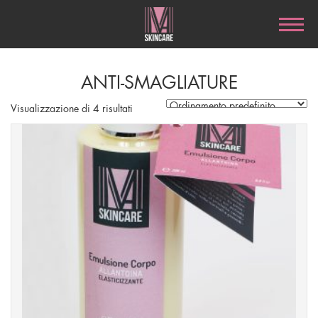
ANTI-SMAGLIATURE
Visualizzazione di 4 risultati