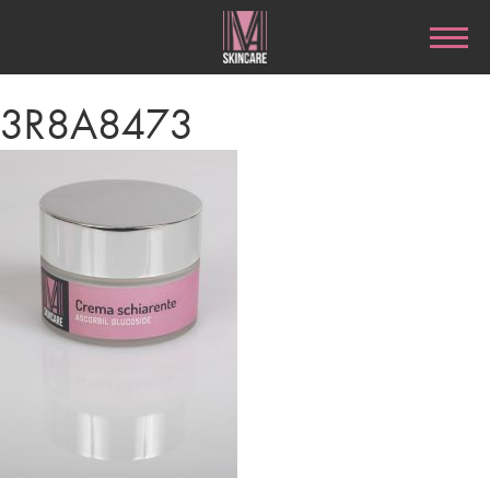
3R8A8473