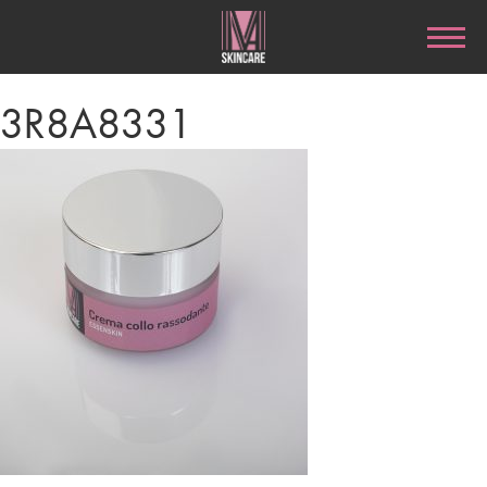
3R8A8331