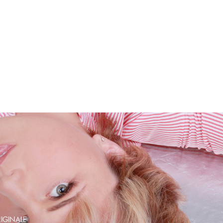
IGINALE