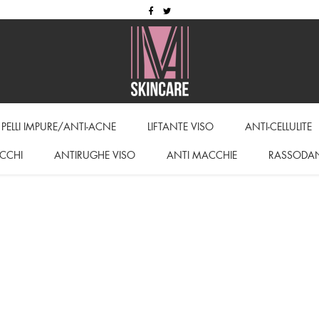
PELLI IMPURE/ANTI-ACNE
LIFTANTE VISO
ANTI-CELLULITE
CCHI
ANTIRUGHE VISO
ANTI MACCHIE
RASSODA