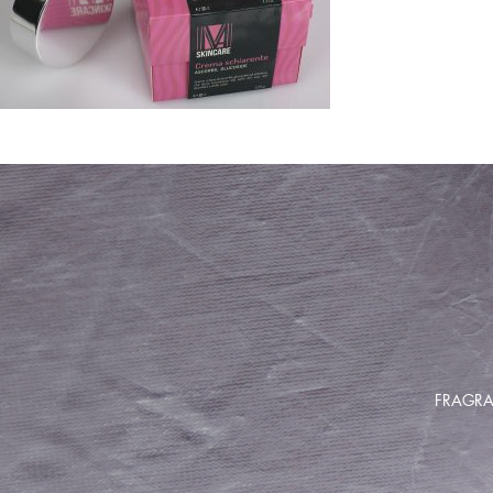
FRAGRA