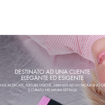
DESTINATO AD UNA CLIENTE
ELEGANTE ED ESIGENTE
NZE RICERCATE, TEXTURE UNICHE, ABBINATE AD UN PACKAGING OR
E CURATO NEI MINIMI DETTAGLI