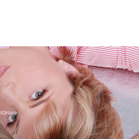
IGINALE