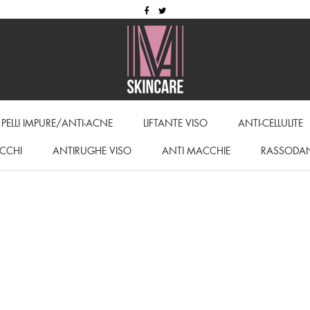
PELLI IMPURE/ANTI-ACNE
LIFTANTE VISO
ANTI-CELLULITE
CCHI
ANTIRUGHE VISO
ANTI MACCHIE
RASSODA