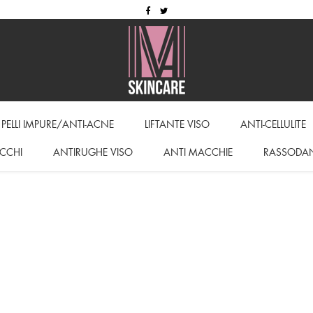
PELLI IMPURE/ANTI-ACNE
LIFTANTE VISO
ANTI-CELLULITE
CCHI
ANTIRUGHE VISO
ANTI MACCHIE
RASSODA